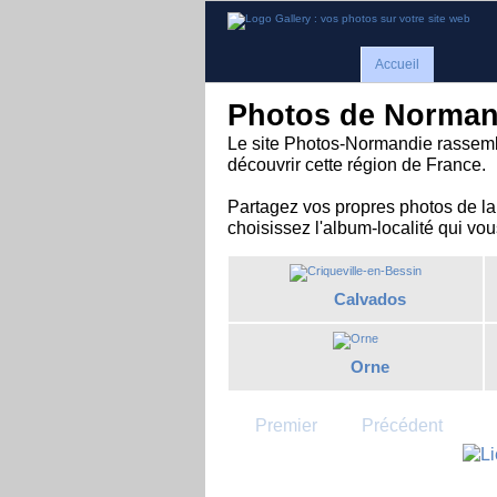
Accueil
Photos de Norman
Le site Photos-Normandie rassemb
découvrir cette région de France.
Partagez vos propres photos de la
choisissez l'album-localité qui vou
Calvados
Orne
Premier
Précédent