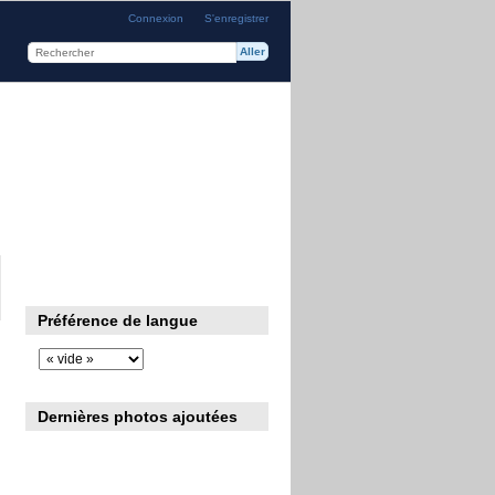
Connexion
S'enregistrer
Préférence de langue
Dernières photos ajoutées